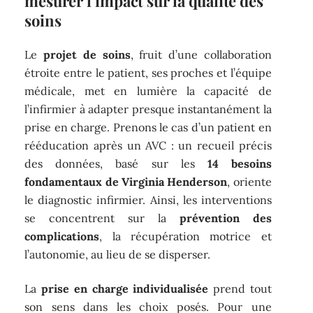
mesurer l’impact sur la qualité des
soins
Le
projet de soins
, fruit d’une collaboration
étroite entre le patient, ses proches et l’équipe
médicale, met en lumière la capacité de
l’infirmier à adapter presque instantanément la
prise en charge. Prenons le cas d’un patient en
rééducation après un AVC : un recueil précis
des données, basé sur les
14 besoins
fondamentaux de Virginia Henderson
, oriente
le diagnostic infirmier. Ainsi, les interventions
se concentrent sur la
prévention des
complications
, la récupération motrice et
l’autonomie, au lieu de se disperser.
La
prise en charge individualisée
prend tout
son sens dans les choix posés. Pour une