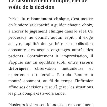
Le raisonnement clinique, clef de
voûte de la décision
Parler du
raisonnement clinique
, c’est mettre
en lumière sa capacité à guider chaque choix,
à ancrer le
jugement clinique
dans le réel. Ce
processus ne connaît aucun répit : il exige
analyse, rapidité de synthèse et mobilisation
constante des acquis engrangés auprès des
patients. Contrairement à l’improvisation, il
s’appuie sur un équilibre subtil entre
savoirs
théoriques
, observation méticuleuse et
expérience du terrain. Patricia Benner a
montré comment, au fil du temps, l’infirmier
affine ses décisions, jusqu’à gérer les situations
les plus complexes avec aisance.
Plusieurs leviers soutiennent ce raisonnement