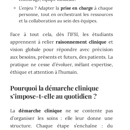
L’enjeu ? Adapter la
prise en charge
à chaque
personne, tout en orchestrant les ressources
et la collaboration au sein des équipes.
Face à tout cela, dès l’IFSI, les étudiants
apprennent à relier
raisonnement clinique
et
vision globale pour répondre avec précision
aux besoins, présents et futurs, des patients. La
pratique ne cesse d’évoluer, mêlant expertise,
éthique et attention à l’humain.
Pourquoi la démarche clinique
s’impose-t-elle au quotidien ?
La
démarche clinique
ne se contente pas
d’organiser les soins : elle leur donne une
structure. Chaque étape s’enchaîne : du