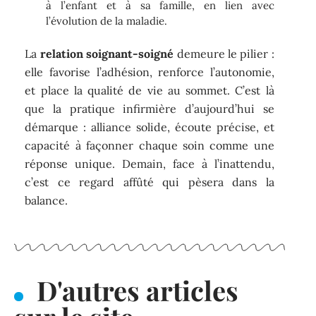
à l’enfant et à sa famille, en lien avec
l’évolution de la maladie.
La
relation soignant-soigné
demeure le pilier :
elle favorise l’adhésion, renforce l’autonomie,
et place la qualité de vie au sommet. C’est là
que la pratique infirmière d’aujourd’hui se
démarque : alliance solide, écoute précise, et
capacité à façonner chaque soin comme une
réponse unique. Demain, face à l’inattendu,
c’est ce regard affûté qui pèsera dans la
balance.
D'autres articles