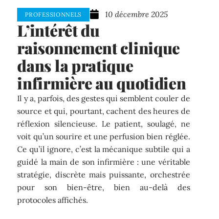
10 décembre 2025
PROFESSIONNELS
L’intérêt du
raisonnement clinique
dans la pratique
infirmière au quotidien
Il y a, parfois, des gestes qui semblent couler de
source et qui, pourtant, cachent des heures de
réflexion silencieuse. Le patient, soulagé, ne
voit qu’un sourire et une perfusion bien réglée.
Ce qu’il ignore, c’est la mécanique subtile qui a
guidé la main de son infirmière : une véritable
stratégie, discrète mais puissante, orchestrée
pour son bien-être, bien au-delà des
protocoles affichés.