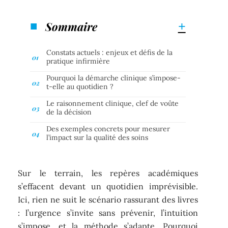
Sommaire
Constats actuels : enjeux et défis de la
pratique infirmière
Pourquoi la démarche clinique s’impose-
t-elle au quotidien ?
Le raisonnement clinique, clef de voûte
de la décision
Des exemples concrets pour mesurer
l’impact sur la qualité des soins
Sur le terrain, les repères académiques
s’effacent devant un quotidien imprévisible.
Ici, rien ne suit le scénario rassurant des livres
: l’urgence s’invite sans prévenir, l’intuition
s’impose, et la méthode s’adapte. Pourquoi