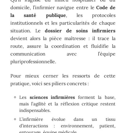
domicile, l’infirmier navigue entre le
Code de
la santé publique
, les protocoles
institutionnels et les particularités de chaque
situation. Le
dossier de soins infirmiers
devient alors la pièce maîtresse : il trace la
route, assure la coordination et fluidifie la
communication avec l’équipe
pluriprofessionnelle.
Pour mieux cerner les ressorts de cette
pratique, voici ses piliers concrets :
Les
sciences infirmières
forment la base,
mais l’agilité et la réflexion critique restent
indispensables.
L’infirmière évolue dans un tissu
d’interactions : environnement, patient,
entourage, équipe médicale.