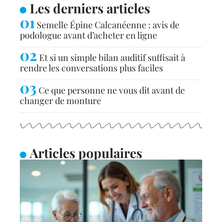
Les derniers articles
Semelle Épine Calcanéenne : avis de
podologue avant d’acheter en ligne
Et si un simple bilan auditif suffisait à
rendre les conversations plus faciles
Ce que personne ne vous dit avant de
changer de monture
Articles populaires