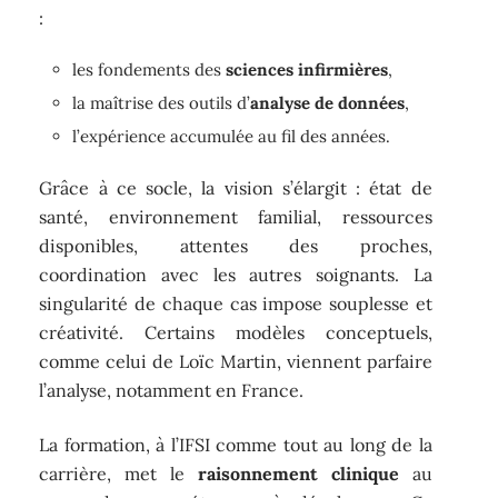
:
les fondements des
sciences infirmières
,
la maîtrise des outils d’
analyse de données
,
l’expérience accumulée au fil des années.
Grâce à ce socle, la vision s’élargit : état de
santé, environnement familial, ressources
disponibles, attentes des proches,
coordination avec les autres soignants. La
singularité de chaque cas impose souplesse et
créativité. Certains modèles conceptuels,
comme celui de Loïc Martin, viennent parfaire
l’analyse, notamment en France.
La formation, à l’IFSI comme tout au long de la
carrière, met le
raisonnement clinique
au