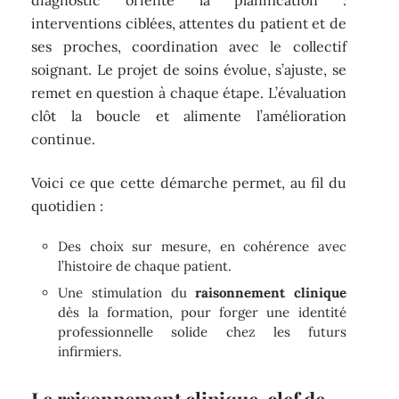
diagnostic oriente la planification :
interventions ciblées, attentes du patient et de
ses proches, coordination avec le collectif
soignant. Le projet de soins évolue, s’ajuste, se
remet en question à chaque étape. L’évaluation
clôt la boucle et alimente l’amélioration
continue.
Voici ce que cette démarche permet, au fil du
quotidien :
Des choix sur mesure, en cohérence avec
l’histoire de chaque patient.
Une stimulation du
raisonnement clinique
dès la formation, pour forger une identité
professionnelle solide chez les futurs
infirmiers.