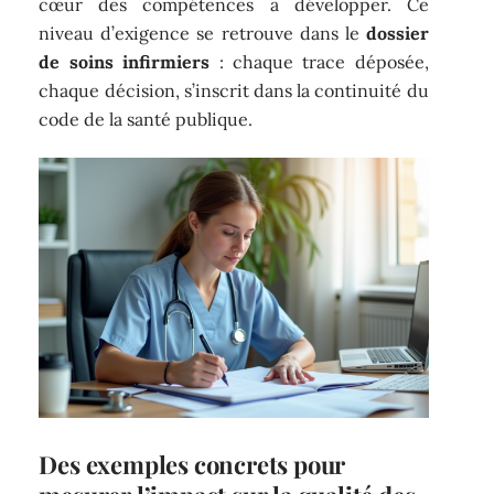
cœur des compétences à développer. Ce
niveau d’exigence se retrouve dans le
dossier
de soins infirmiers
: chaque trace déposée,
chaque décision, s’inscrit dans la continuité du
code de la santé publique.
Des exemples concrets pour