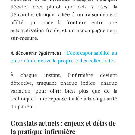
décider ceci plutôt que cela ? C’est la
démarche clinique, alliée à un raisonnement
affûté, qui trace la frontière entre une
automatisation froide et un accompagnement
sur-mesure.
A découvrir également :
L'écoresponsabilité au
cœur d'une nouvelle propreté des collectivités
À chaque instant, l’infirmière devient
détective, traquant chaque indice, chaque
variation, pour offrir bien plus que de la
technique : une réponse taillée à la singularité
du patient.
Constats actuels : enjeux et défis de
la pratique infirmière