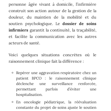
personne âgée vivant à domicile, l’infirmière
construit son action autour de la gestion de la
douleur, du maintien de la mobilité et du
soutien psychologique. Le
dossier de soins
infirmiers
garantit la continuité, la traçabilité,
et facilite la communication avec les autres
acteurs de santé.
Voici quelques situations concrètes où le
raisonnement clinique fait la différence :
Repérer une aggravation respiratoire chez un
patient BPCO : le raisonnement clinique
déclenche une surveillance renforcée,
permettant parfois d’éviter une
hospitalisation.
En oncologie pédiatrique, la réévaluation
constante du projet de soins ajuste le soutien