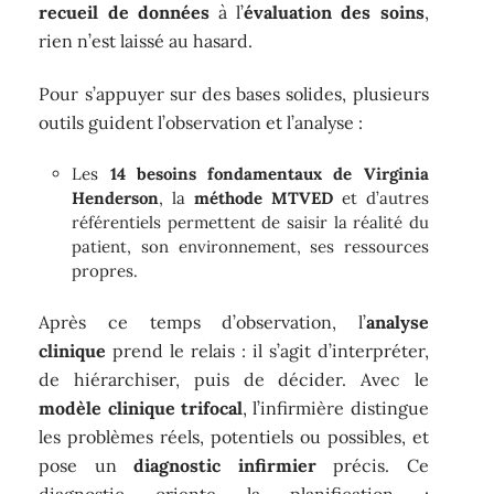
recueil de données
à l’
évaluation des soins
,
rien n’est laissé au hasard.
Pour s’appuyer sur des bases solides, plusieurs
outils guident l’observation et l’analyse :
Les
14 besoins fondamentaux de Virginia
Henderson
, la
méthode MTVED
et d’autres
référentiels permettent de saisir la réalité du
patient, son environnement, ses ressources
propres.
Après ce temps d’observation, l’
analyse
clinique
prend le relais : il s’agit d’interpréter,
de hiérarchiser, puis de décider. Avec le
modèle clinique trifocal
, l’infirmière distingue
les problèmes réels, potentiels ou possibles, et
pose un
diagnostic infirmier
précis. Ce