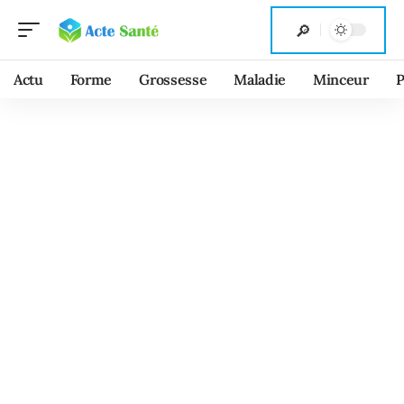
Actu
Forme
Grossesse
Maladie
Minceur
P