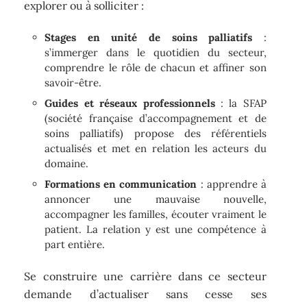
explorer ou à solliciter :
Stages en unité de soins palliatifs
:
s’immerger dans le quotidien du secteur,
comprendre le rôle de chacun et affiner son
savoir-être.
Guides et réseaux professionnels
: la SFAP
(société française d’accompagnement et de
soins palliatifs) propose des référentiels
actualisés et met en relation les acteurs du
domaine.
Formations en communication
: apprendre à
annoncer une mauvaise nouvelle,
accompagner les familles, écouter vraiment le
patient. La relation y est une compétence à
part entière.
Se construire une carrière dans ce secteur
demande d’actualiser sans cesse ses