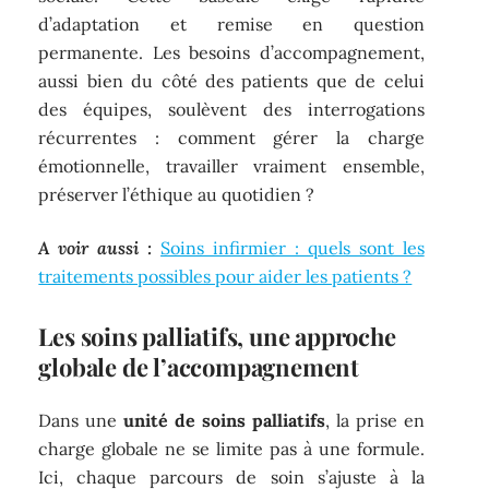
d’adaptation et remise en question
permanente. Les besoins d’accompagnement,
aussi bien du côté des patients que de celui
des équipes, soulèvent des interrogations
récurrentes : comment gérer la charge
émotionnelle, travailler vraiment ensemble,
préserver l’éthique au quotidien ?
A voir aussi :
Soins infirmier : quels sont les
traitements possibles pour aider les patients ?
Les soins palliatifs, une approche
globale de l’accompagnement
Dans une
unité de soins palliatifs
, la prise en
charge globale ne se limite pas à une formule.
Ici, chaque parcours de soin s’ajuste à la