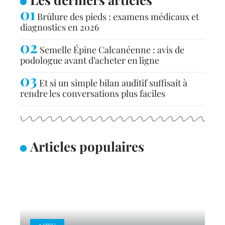
Brûlure des pieds : examens médicaux et
diagnostics en 2026
Semelle Épine Calcanéenne : avis de
podologue avant d’acheter en ligne
Et si un simple bilan auditif suffisait à
rendre les conversations plus faciles
Articles populaires