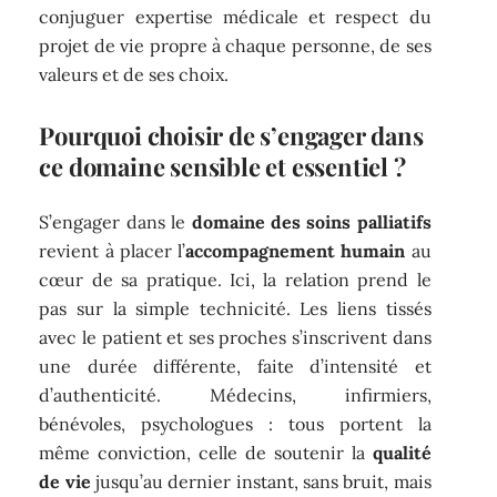
conjuguer expertise médicale et respect du
projet de vie propre à chaque personne, de ses
valeurs et de ses choix.
Pourquoi choisir de s’engager dans
ce domaine sensible et essentiel ?
S’engager dans le
domaine des soins palliatifs
revient à placer l’
accompagnement humain
au
cœur de sa pratique. Ici, la relation prend le
pas sur la simple technicité. Les liens tissés
avec le patient et ses proches s’inscrivent dans
une durée différente, faite d’intensité et
d’authenticité. Médecins, infirmiers,
bénévoles, psychologues : tous portent la
même conviction, celle de soutenir la
qualité
de vie
jusqu’au dernier instant, sans bruit, mais