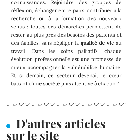
connaissances. Rejoindre des groupes de
réflexion, échanger entre pairs, contribuer à la
recherche ou à la formation des nouveaux
venus : toutes ces démarches permettent de
rester au plus près des besoins des patients et
des familles, sans négliger la
qualité de vie
au
travail. Dans les soins palliatifs, chaque
évolution professionnelle est une promesse de
mieux accompagner la vulnérabilité humaine.
Et si demain, ce secteur devenait le cœur
battant d’une société plus attentive à chacun ?
D'autres articles
sur le site