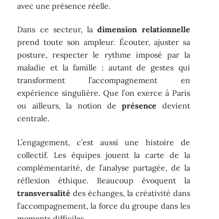
avec une présence réelle.
Dans ce secteur, la
dimension relationnelle
prend toute son ampleur. Écouter, ajuster sa
posture, respecter le rythme imposé par la
maladie et la famille : autant de gestes qui
transforment l’accompagnement en
expérience singulière. Que l’on exerce à Paris
ou ailleurs, la notion de
présence
devient
centrale.
L’engagement, c’est aussi une histoire de
collectif. Les équipes jouent la carte de la
complémentarité, de l’analyse partagée, de la
réflexion éthique. Beaucoup évoquent la
transversalité
des échanges, la créativité dans
l’accompagnement, la force du groupe dans les
moments difficiles.