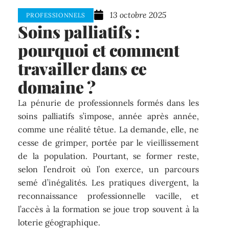
13 octobre 2025
PROFESSIONNELS
Soins palliatifs :
pourquoi et comment
travailler dans ce
domaine ?
La pénurie de professionnels formés dans les
soins palliatifs s’impose, année après année,
comme une réalité têtue. La demande, elle, ne
cesse de grimper, portée par le vieillissement
de la population. Pourtant, se former reste,
selon l’endroit où l’on exerce, un parcours
semé d’inégalités. Les pratiques divergent, la
reconnaissance professionnelle vacille, et
l’accès à la formation se joue trop souvent à la
loterie géographique.