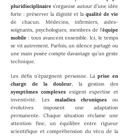
pluridisciplinaire
s’organise autour d’une idée
forte : préserver la dignité et la
qualité de vie
de chacun. Médecins, infirmiers, aides-
soignants, psychologues, membres de l’
équipe
mobile
: tous avancent ensemble. Ici, le temps
se vit autrement. Parfois, un silence partagé ou
une main posée compte davantage qu’un geste
technique.
Les défis n’épargnent personne. La
prise en
charge de la douleur
, la gestion des
symptômes complexes
exigent expertise et
inventivité. Les
maladies chroniques
ou
évolutives imposent une adaptation
permanente. Chaque situation réclame une
attention fine, un équilibre entre rigueur
scientifique et compréhension du vécu de la