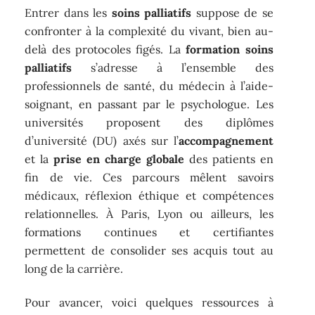
Entrer dans les
soins palliatifs
suppose de se
confronter à la complexité du vivant, bien au-
delà des protocoles figés. La
formation soins
palliatifs
s’adresse à l’ensemble des
professionnels de santé, du médecin à l’aide-
soignant, en passant par le psychologue. Les
universités proposent des diplômes
d’université (DU) axés sur l’
accompagnement
et la
prise en charge globale
des patients en
fin de vie. Ces parcours mêlent savoirs
médicaux, réflexion éthique et compétences
relationnelles. À Paris, Lyon ou ailleurs, les
formations continues et certifiantes
permettent de consolider ses acquis tout au
long de la carrière.
Pour avancer, voici quelques ressources à