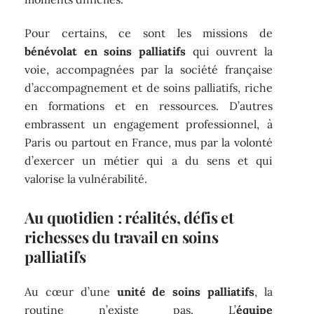
Pour certains, ce sont les missions de
bénévolat en soins palliatifs
qui ouvrent la
voie, accompagnées par la société française
d’accompagnement et de soins palliatifs, riche
en formations et en ressources. D’autres
embrassent un engagement professionnel, à
Paris ou partout en France, mus par la volonté
d’exercer un métier qui a du sens et qui
valorise la vulnérabilité.
Au quotidien : réalités, défis et
richesses du travail en soins
palliatifs
Au cœur d’une
unité de soins palliatifs
, la
routine n’existe pas. L’
équipe