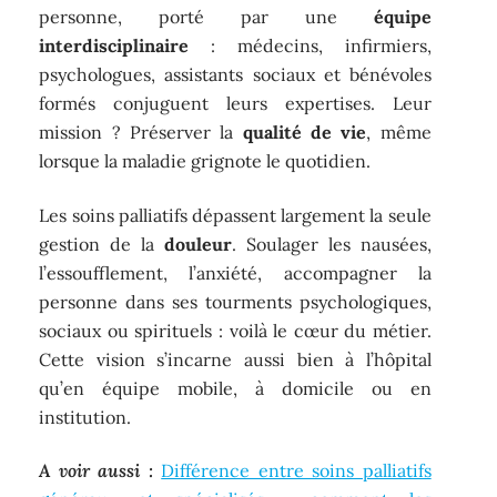
personne, porté par une
équipe
interdisciplinaire
: médecins, infirmiers,
psychologues, assistants sociaux et bénévoles
formés conjuguent leurs expertises. Leur
mission ? Préserver la
qualité de vie
, même
lorsque la maladie grignote le quotidien.
Les soins palliatifs dépassent largement la seule
gestion de la
douleur
. Soulager les nausées,
l’essoufflement, l’anxiété, accompagner la
personne dans ses tourments psychologiques,
sociaux ou spirituels : voilà le cœur du métier.
Cette vision s’incarne aussi bien à l’hôpital
qu’en équipe mobile, à domicile ou en
institution.
A voir aussi :
Différence entre soins palliatifs