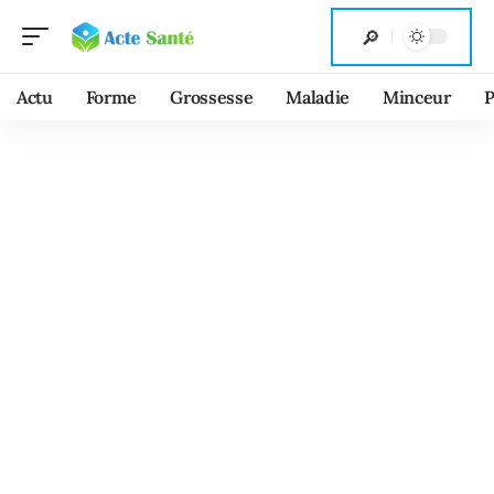
Actu
Forme
Grossesse
Maladie
Minceur
P