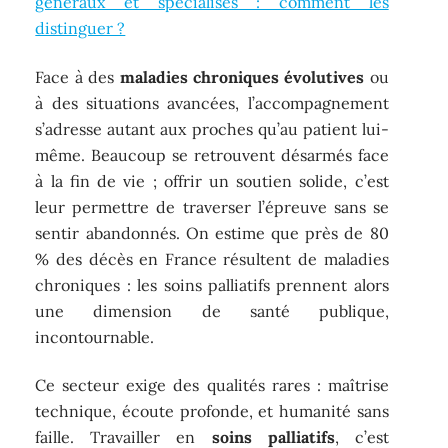
généraux et spécialisés : comment les
distinguer ?
Face à des
maladies chroniques évolutives
ou
à des situations avancées, l’accompagnement
s’adresse autant aux proches qu’au patient lui-
même. Beaucoup se retrouvent désarmés face
à la fin de vie ; offrir un soutien solide, c’est
leur permettre de traverser l’épreuve sans se
sentir abandonnés. On estime que près de 80
% des décès en France résultent de maladies
chroniques : les soins palliatifs prennent alors
une dimension de santé publique,
incontournable.
Ce secteur exige des qualités rares : maîtrise
technique, écoute profonde, et humanité sans
faille. Travailler en
soins palliatifs
, c’est