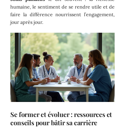
humaine, le sentiment de se rendre utile et de
faire la différence nourrissent l’engagement,
jour après jour.
Se former et évoluer : ressources et
conseils pour bâtir sa carrière