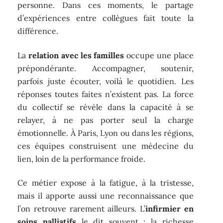
personne. Dans ces moments, le partage
d’expériences entre collègues fait toute la
différence.
La
relation avec les familles
occupe une place
prépondérante. Accompagner, soutenir,
parfois juste écouter, voilà le quotidien. Les
réponses toutes faites n’existent pas. La force
du collectif se révèle dans la capacité à se
relayer, à ne pas porter seul la charge
émotionnelle. À Paris, Lyon ou dans les régions,
ces équipes construisent une médecine du
lien, loin de la performance froide.
Ce métier expose à la fatigue, à la tristesse,
mais il apporte aussi une reconnaissance que
l’on retrouve rarement ailleurs. L’
infirmier en
soins palliatifs
le dit souvent : la richesse