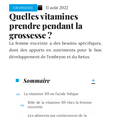
11 août 2022
GROSSESSE
Quelles vitamines
prendre pendant la
grossesse ?
La femme enceinte a des besoins spécifiques,
dont des apports en nutriments pour le bon
développement de l’embryon et du fœtus.
Sommaire
La vitamine B9 ou l’acide folique
Rôle de la vitamine B9 chez la femme
enceinte
Les aliments qui contiennent de la