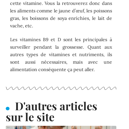
cette vitamine. Vous la retrouverez donc dans
les aliments comme le jaune d’œuf, les poissons
gras, les boissons de soya enrichies, le lait de
vache, etc.
Les vitamines B9 et D sont les principales à
surveiller pendant la grossesse. Quant aux
autres types de vitamines et nutriments, ils
sont aussi nécessaires, mais avec une
alimentation conséquente ça peut aller.
D'autres articles
sur le site