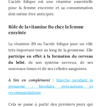
L’acide folique est une vitamine essentielle
pour la femme enceinte et sa consommation
doit même être anticipée.
Rôle de la vitamine B9 chez la femme
enceinte
La vitamine B9 ou l’acide folique joue un rôle
très important tout au long de la grossesse. Elle
participe en effet à la formation du cerveau
du bébé
, de son système nerveux, de ses
nouveaux tissus et de ses cellules sanguines.
A lire en complément :
Marche pendant la
grossesse : bienfaits, précautions et
recommandations
Cela se passe à partir des premiers jours qui