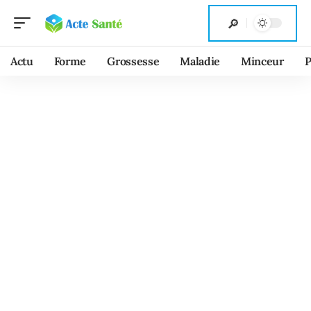
Actu
Forme
Grossesse
Maladie
Minceur
P