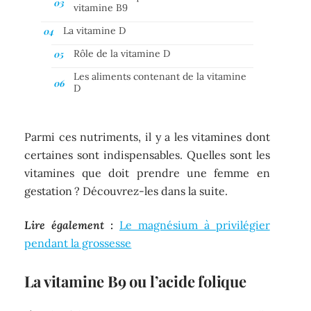
vitamine B9
La vitamine D
Rôle de la vitamine D
Les aliments contenant de la vitamine
D
Parmi ces nutriments, il y a les vitamines dont
certaines sont indispensables. Quelles sont les
vitamines que doit prendre une femme en
gestation ? Découvrez-les dans la suite.
Lire également :
Le magnésium à privilégier
pendant la grossesse
La vitamine B9 ou l’acide folique