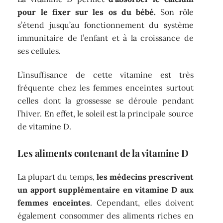
pour le fixer sur les os du bébé.
Son rôle
s’étend jusqu’au fonctionnement du système
immunitaire de l’enfant et à la croissance de
ses cellules.
L’insuffisance de cette vitamine est très
fréquente chez les femmes enceintes surtout
celles dont la grossesse se déroule pendant
l’hiver. En effet, le soleil est la principale source
de vitamine D.
Les aliments contenant de la vitamine D
La plupart du temps,
les médecins prescrivent
un apport supplémentaire en vitamine D aux
femmes enceintes
. Cependant, elles doivent
également consommer des aliments riches en