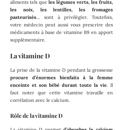
aliments tels que
les légumes verts, les fruits,
les noix, les lentilles, les fromages
pasteurisés
… sont à privilégier. Toutefois,
votre médecin peut aussi vous prescrire des
médicaments à base de vitamine B9 en apport
supplémentaire.
La vitamine D
La prise de la vitamine D pendant la grossesse
procure d’énormes bienfaits à la femme
enceinte et son bébé durant toute la vie
. Il
faut noter que cette vitamine travaille en
corrélation avec le calcium.
Rôle de la vitamine D
La vitamine D permet
d’absorber le calcium