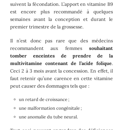
suivent la fécondation. L’apport en vitamine B9
est encore plus recommandé à quelques
semaines avant la conception et durant le
premier trimestre de la grossesse.
Il n’est donc pas rare que des médecins
recommandent aux femmes
souhaitant
tomber enceintes de prendre de la
multivitamine contenant de l’acide folique
.
Ceci 2 à 3 mois avant la concession. En effet, il
faut retenir qu’une carence en cette vitamine
peut causer des dommages tels que :
un retard de croissance ;
une malformation congénitale ;
une anomalie du tube neural.