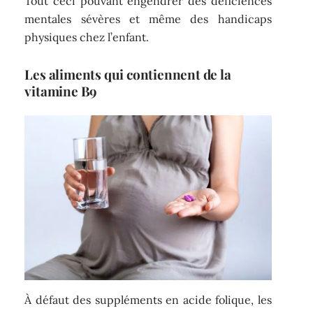
Tout ceci pouvant engendrer des déficiences
mentales sévères et même des handicaps
physiques chez l’enfant.
Les aliments qui contiennent de la
vitamine B9
À défaut des suppléments en acide folique, les