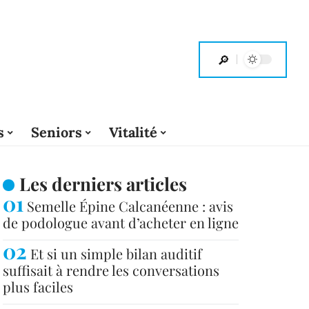
s
Seniors
Vitalité
Les derniers articles
Semelle Épine Calcanéenne : avis
de podologue avant d’acheter en ligne
Et si un simple bilan auditif
suffisait à rendre les conversations
plus faciles