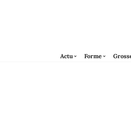
Actu
Forme
Gross