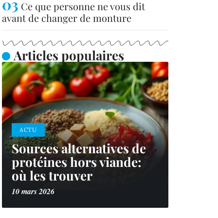
Ce que personne ne vous dit
avant de changer de monture
Articles populaires
ACTU
Sources alternatives de
protéines hors viande:
où les trouver
10 mars 2026