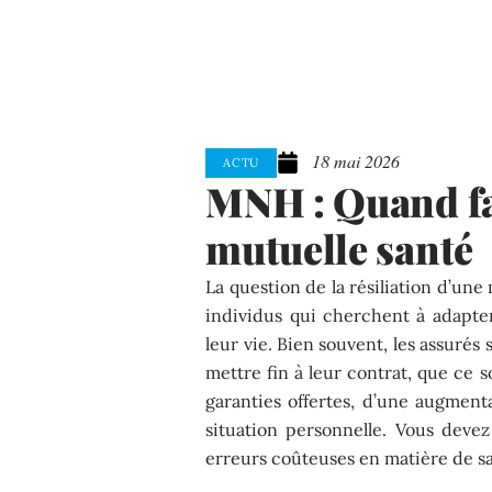
18 mai 2026
ACTU
MNH : Quand fau
mutuelle santé
La question de la résiliation d’un
individus qui cherchent à adapte
leur vie. Bien souvent, les assuré
mettre fin à leur contrat, que ce s
garanties offertes, d’une augmen
situation personnelle. Vous devez
erreurs coûteuses en matière de s