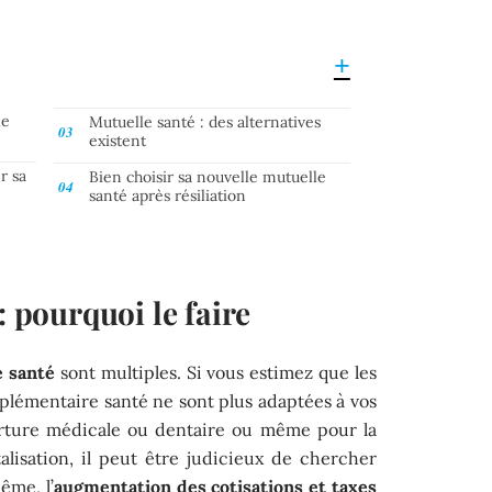
le
Mutuelle santé : des alternatives
existent
r sa
Bien choisir sa nouvelle mutuelle
santé après résiliation
: pourquoi le faire
e santé
sont multiples. Si vous estimez que les
plémentaire santé ne sont plus adaptées à vos
erture médicale ou dentaire ou même pour la
alisation, il peut être judicieux de chercher
ême, l’
augmentation des cotisations et taxes