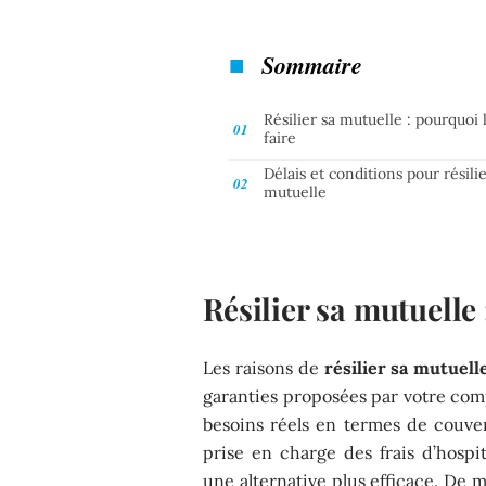
Sommaire
Résilier sa mutuelle : pourquoi 
faire
Délais et conditions pour résilie
mutuelle
Résilier sa mutuelle 
Les raisons de
résilier sa mutuell
garanties proposées par votre com
besoins réels en termes de couv
prise en charge des frais d’hospit
une alternative plus efficace. De m