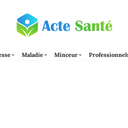
esse
Maladie
Minceur
Professionnel