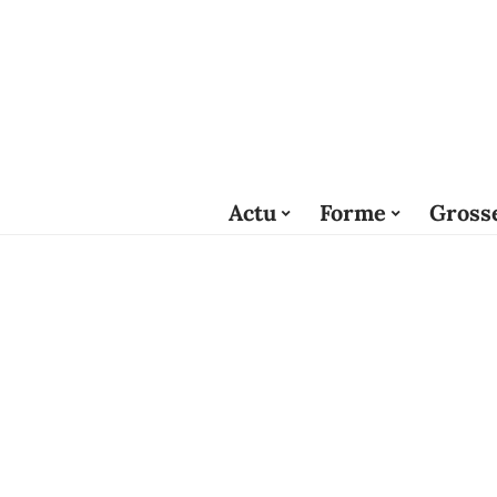
Actu
Forme
Gross