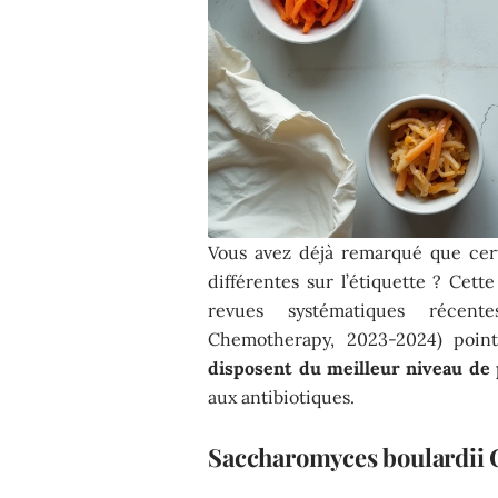
Vous avez déjà remarqué que cer
différentes sur l’étiquette ? Cett
revues systématiques récente
Chemotherapy, 2023-2024) point
disposent du meilleur niveau de
aux antibiotiques.
Saccharomyces boulardii