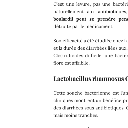
C’est une levure, pas une bactéri
naturellement aux antibiotiques
boulardii peut se prendre pend
détruite par le médicament.
Son efficacité a été étudiée chez l’
et la durée des diarrhées liées aux
Clostridioides difficile, une bact
flore est affaiblie.
Lactobacillus rhamnosus
Cette souche bactérienne est l’
cliniques montrent un bénéfice pr
des diarrhées sous antibiotiques. 
mais moins tranchés.