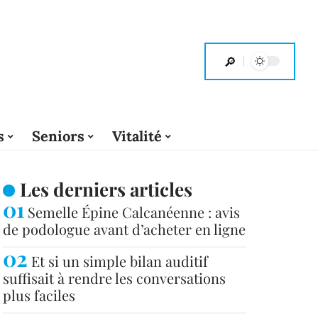
s
Seniors
Vitalité
Les derniers articles
Semelle Épine Calcanéenne : avis
de podologue avant d’acheter en ligne
Et si un simple bilan auditif
suffisait à rendre les conversations
plus faciles