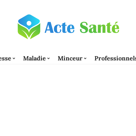
esse
Maladie
Minceur
Professionnel