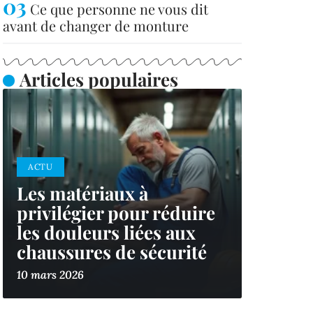
Ce que personne ne vous dit
avant de changer de monture
Articles populaires
ACTU
Les matériaux à
privilégier pour réduire
les douleurs liées aux
chaussures de sécurité
10 mars 2026