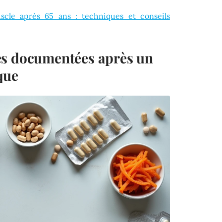
cle après 65 ans : techniques et conseils
es documentées après un
que