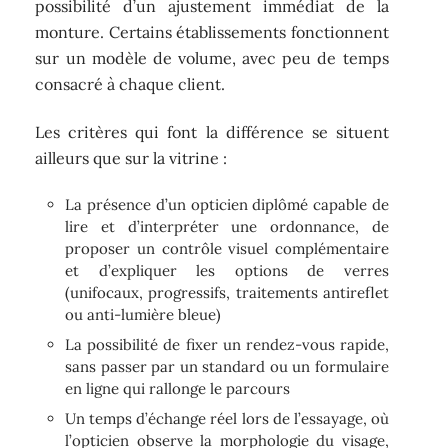
possibilité d’un ajustement immédiat de la
monture. Certains établissements fonctionnent
sur un modèle de volume, avec peu de temps
consacré à chaque client.
Les critères qui font la différence se situent
ailleurs que sur la vitrine :
La présence d’un opticien diplômé capable de
lire et d’interpréter une ordonnance, de
proposer un contrôle visuel complémentaire
et d’expliquer les options de verres
(unifocaux, progressifs, traitements antireflet
ou anti-lumière bleue)
La possibilité de fixer un rendez-vous rapide,
sans passer par un standard ou un formulaire
en ligne qui rallonge le parcours
Un temps d’échange réel lors de l’essayage, où
l’opticien observe la morphologie du visage,