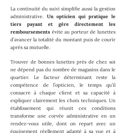
La continuité du suivi simplifie aussi la gestion
administrative.
Un opticien qui pratique le
tiers payant et gère directement les
remboursements
évite au porteur de lunettes
d’avancer la totalité du montant puis de courir
après sa mutuelle.
Trouver de bonnes lunettes près de chez soi
ne dépend pas du nombre de magasins dans le
quartier. Le facteur déterminant reste la
compétence de l’opticien, le temps qu’il
consacre à chaque client et sa capacité à
expliquer clairement les choix techniques. Un
établissement qui réunit ces conditions
transforme une corvée administrative en un
rendez-vous utile, dont on repart avec un
équipement réellement adapté à sa vue et à