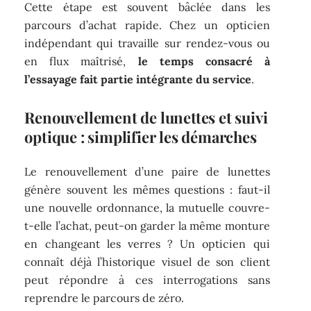
Cette étape est souvent bâclée dans les
parcours d’achat rapide. Chez un opticien
indépendant qui travaille sur rendez-vous ou
en flux maîtrisé,
le temps consacré à
l’essayage fait partie intégrante du service
.
Renouvellement de lunettes et suivi
optique : simplifier les démarches
Le renouvellement d’une paire de lunettes
génère souvent les mêmes questions : faut-il
une nouvelle ordonnance, la mutuelle couvre-
t-elle l’achat, peut-on garder la même monture
en changeant les verres ? Un opticien qui
connaît déjà l’historique visuel de son client
peut répondre à ces interrogations sans
reprendre le parcours de zéro.