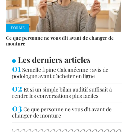
FORME
Ce que personne ne vous dit avant de changer de
monture
Les derniers articles
Semelle Épine Calcanéenne : avis de
podologue avant d’acheter en ligne
Et si un simple bilan auditif suffisait à
rendre les conversations plus faciles
Ce que personne ne vous dit avant de
changer de monture