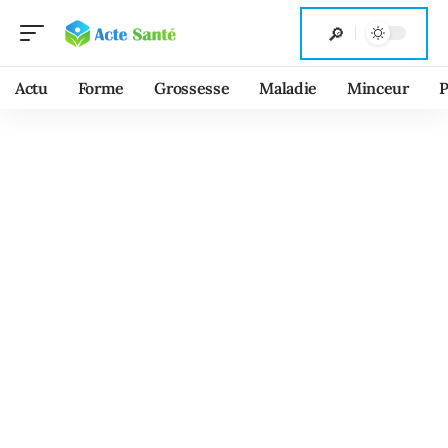
Actu
Forme
Grossesse
Maladie
Minceur
P