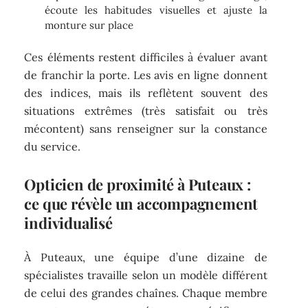
écoute les habitudes visuelles et ajuste la
monture sur place
Ces éléments restent difficiles à évaluer avant
de franchir la porte. Les avis en ligne donnent
des indices, mais ils reflètent souvent des
situations extrêmes (très satisfait ou très
mécontent) sans renseigner sur la constance
du service.
Opticien de proximité à Puteaux :
ce que révèle un accompagnement
individualisé
À Puteaux, une équipe d’une dizaine de
spécialistes travaille selon un modèle différent
de celui des grandes chaînes. Chaque membre