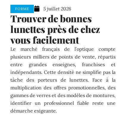
5 juillet 2026
FORME
Trouver de bonnes
lunettes près de chez
vous facilement
Le marché français de l’optique compte
plusieurs milliers de points de vente, répartis
entre grandes enseignes, franchises et
indépendants. Cette densité ne simplifie pas la
tâche des porteurs de lunettes. Face à la
multiplication des offres promotionnelles, des
gammes de verres et des modèles de montures,
identifier un professionnel fiable reste une
démarche exigeante.