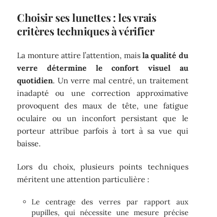
Choisir ses lunettes : les vrais
critères techniques à vérifier
La monture attire l’attention, mais
la qualité du
verre détermine le confort visuel au
quotidien
. Un verre mal centré, un traitement
inadapté ou une correction approximative
provoquent des maux de tête, une fatigue
oculaire ou un inconfort persistant que le
porteur attribue parfois à tort à sa vue qui
baisse.
Lors du choix, plusieurs points techniques
méritent une attention particulière :
Le centrage des verres par rapport aux
pupilles, qui nécessite une mesure précise