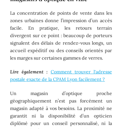
La concentration de points de vente dans les
zones urbaines donne l’impression d’un accès
facile. En pratique, les retours terrain
divergent sur ce point : beaucoup de porteurs
signalent des délais de rendez-vous longs, un
accueil expéditif ou des conseils orientés par
les marges sur certaines gammes de verres.
Lire également :
Comment trouver l'adresse
postale exacte de la CPAM Lyon facilement ?
Un magasin d’optique proche
géographiquement n’est pas forcément un
magasin adapté à vos besoins. La proximité ne
garantit ni la disponibilité d’un opticien
diplômé pour un conseil personnalisé, ni la