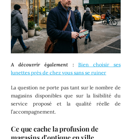
A découvrir également :
Bien choisir ses
lunettes près de chez vous sans se ruiner
La question ne porte pas tant sur le nombre de
magasins disponibles que sur la lisibilité du
service proposé et la qualité réelle de
l’accompagnement.
Ce que cache la profusion de
magasins d’optique en ville