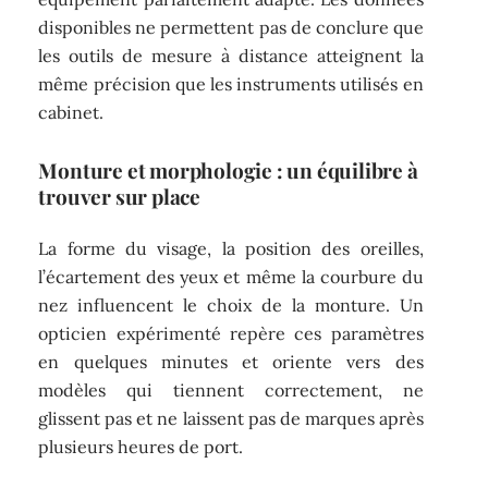
disponibles ne permettent pas de conclure que
les outils de mesure à distance atteignent la
même précision que les instruments utilisés en
cabinet.
Monture et morphologie : un équilibre à
trouver sur place
La forme du visage, la position des oreilles,
l’écartement des yeux et même la courbure du
nez influencent le choix de la monture. Un
opticien expérimenté repère ces paramètres
en quelques minutes et oriente vers des
modèles qui tiennent correctement, ne
glissent pas et ne laissent pas de marques après
plusieurs heures de port.