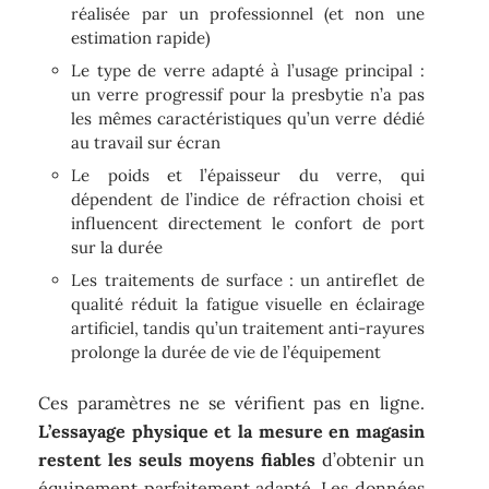
réalisée par un professionnel (et non une
estimation rapide)
Le type de verre adapté à l’usage principal :
un verre progressif pour la presbytie n’a pas
les mêmes caractéristiques qu’un verre dédié
au travail sur écran
Le poids et l’épaisseur du verre, qui
dépendent de l’indice de réfraction choisi et
influencent directement le confort de port
sur la durée
Les traitements de surface : un antireflet de
qualité réduit la fatigue visuelle en éclairage
artificiel, tandis qu’un traitement anti-rayures
prolonge la durée de vie de l’équipement
Ces paramètres ne se vérifient pas en ligne.
L’essayage physique et la mesure en magasin
restent les seuls moyens fiables
d’obtenir un
équipement parfaitement adapté. Les données