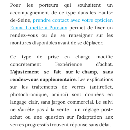
Pour les porteurs qui souhaitent un
accompagnement de ce type dans les Hauts-
de-Seine,
prendre contact avec votre opticien
Emma Lunette à Puteaux
permet de fixer un
rendez-vous ou de se renseigner sur les
montures disponibles avant de se déplacer.
Ce type de prise en charge modifie
concrètement l’expérience d’achat.
L’ajustement se fait sur-le-champ, sans
rendez-vous supplémentaire
. Les explications
sur les traitements de verres (antireflet,
photochromique, aminci) sont données en
langage clair, sans jargon commercial. Le suivi
ne s’arrête pas à la vente : un réglage post-
achat ou une question sur l’adaptation aux
verres progressifs trouvent réponse sans délai.