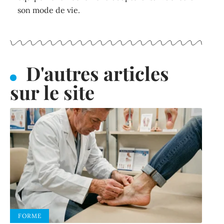
son mode de vie.
D'autres articles
sur le site
FORME