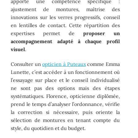
apporte une compétence spécifique :
ajustement de montures, maîtrise des
innovations sur les verres progressifs, conseil
en lentilles de contact. Cette répartition des
expertises permet de
proposer un
accompagnement adapté à chaque profil
visuel
.
Consulter un
opticien à Puteaux
comme Emma
Lunette, c’est accéder à un fonctionnement où
l’essayage sur place et le conseil individualisé
ne sont pas des options mais des étapes
systématiques. Florence, opticienne diplômée,
prend le temps d’analyser l’ordonnance, vérifie
la correction si nécessaire, puis oriente la
sélection de montures en tenant compte du
style, du quotidien et du budget.