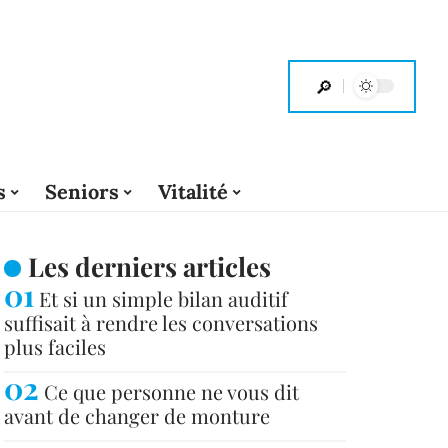
s
Seniors
Vitalité
Les derniers articles
Et si un simple bilan auditif
suffisait à rendre les conversations
plus faciles
Ce que personne ne vous dit
avant de changer de monture