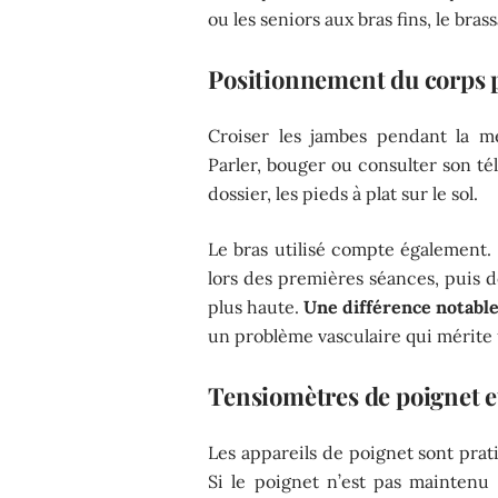
ou les seniors aux bras fins, le bra
Positionnement du corps 
Croiser les jambes pendant la me
Parler, bouger ou consulter son té
dossier, les pieds à plat sur le sol.
Le bras utilisé compte également
lors des premières séances, puis de
plus haute.
Une différence notable
un problème vasculaire qui mérite 
Tensiomètres de poignet et
Les appareils de poignet sont prati
Si le poignet n’est pas maintenu