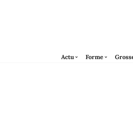
Actu
Forme
Gross