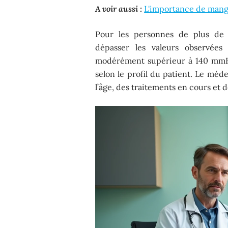
A voir aussi :
L'importance de mange
Pour les personnes de plus de 6
dépasser les valeurs observées 
modérément supérieur à 140 mmHg 
selon le profil du patient. Le méde
l’âge, des traitements en cours et 