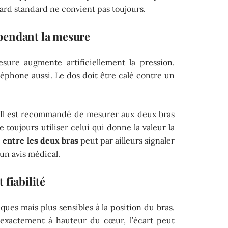
ssard standard ne convient pas toujours.
pendant la mesure
sure augmente artificiellement la pression.
léphone aussi. Le dos doit être calé contre un
. Il est recommandé de mesurer aux deux bras
 toujours utiliser celui qui donne la valeur la
 entre les deux bras
peut par ailleurs signaler
un avis médical.
 fiabilité
ques mais plus sensibles à la position du bras.
 exactement à hauteur du cœur, l’écart peut