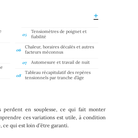
e
Tensiomètres de poignet et
fiabilité
Chaleur, horaires décalés et autres
facteurs méconnus
Automesure et travail de nuit
de
n
Tableau récapitulatif des repères
tensionnels par tranche d’âge
res perdent en souplesse, ce qui fait monter
prendre ces variations est utile, à condition
 ce qui est loin d’être garanti.