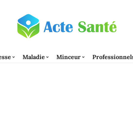
esse
Maladie
Minceur
Professionnel