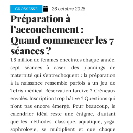
26 octobre 2025
GROSSESSE
Préparation à
l’accouchement :
Quand commencer les 7
séances ?
1,6 million de femmes enceintes chaque année,
sept séances à caser, des plannings de
maternité qui s’entrechoquent : la préparation
à la naissance ressemble parfois à un jeu de
Tetris médical. Réservation tardive ? Créneaux
envolés. Inscription trop hâtive ? Questions qui
n’ont pas encore émergé. Pour beaucoup, le
calendrier idéal reste une énigme, d’autant
que les méthodes, classique, aquatique, yoga,
sophrologie, se multiplient et que chaque