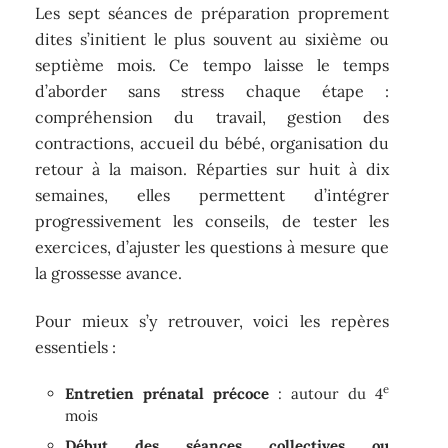
Les sept séances de préparation proprement
dites s’initient le plus souvent au sixième ou
septième mois. Ce tempo laisse le temps
d’aborder sans stress chaque étape :
compréhension du travail, gestion des
contractions, accueil du bébé, organisation du
retour à la maison. Réparties sur huit à dix
semaines, elles permettent d’intégrer
progressivement les conseils, de tester les
exercices, d’ajuster les questions à mesure que
la grossesse avance.
Pour mieux s’y retrouver, voici les repères
essentiels :
e
Entretien prénatal précoce
: autour du 4
mois
Début des séances collectives ou