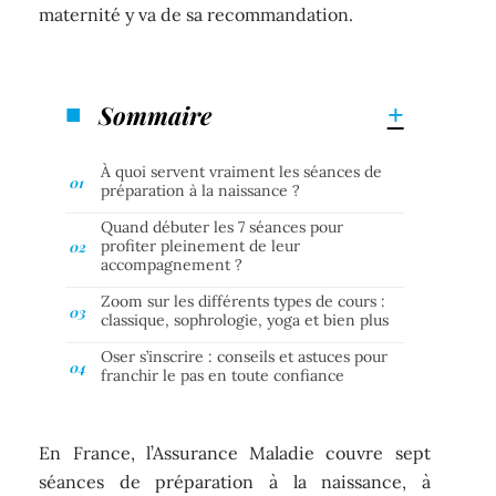
maternité y va de sa recommandation.
Sommaire
À quoi servent vraiment les séances de
préparation à la naissance ?
Quand débuter les 7 séances pour
profiter pleinement de leur
accompagnement ?
Zoom sur les différents types de cours :
classique, sophrologie, yoga et bien plus
Oser s’inscrire : conseils et astuces pour
franchir le pas en toute confiance
En France, l’Assurance Maladie couvre sept
séances de préparation à la naissance, à