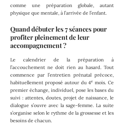
comme une préparation globale, autant
physique que mentale, à l’arrivée de l’enfant.
Quand débuter les 7 séances pour
profiter pleinement de leur
accompagnement ?
Le calendrier de la préparation à
l’accouchement ne doit rien au hasard. Tout
commence par l’entretien prénatal précoce,
e
habituellement proposé autour du 4
mois. Ce
premier échange, individuel, pose les bases du
suivi : attentes, doutes, projet de naissance, le
dialogue s’ouvre avec la sage-femme. La suite
s’organise selon le rythme de la grossesse et les
besoins de chacun.