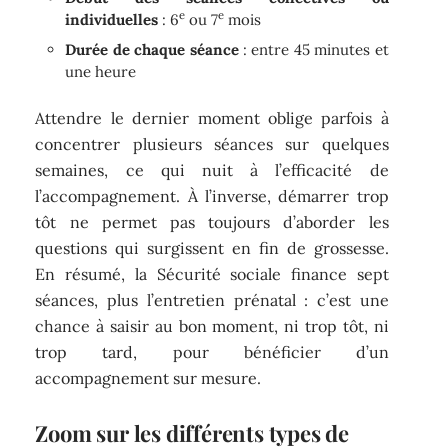
e
e
individuelles
: 6
ou 7
mois
Durée de chaque séance
: entre 45 minutes et
une heure
Attendre le dernier moment oblige parfois à
concentrer plusieurs séances sur quelques
semaines, ce qui nuit à l’efficacité de
l’accompagnement. À l’inverse, démarrer trop
tôt ne permet pas toujours d’aborder les
questions qui surgissent en fin de grossesse.
En résumé, la Sécurité sociale finance sept
séances, plus l’entretien prénatal : c’est une
chance à saisir au bon moment, ni trop tôt, ni
trop tard, pour bénéficier d’un
accompagnement sur mesure.
Zoom sur les différents types de