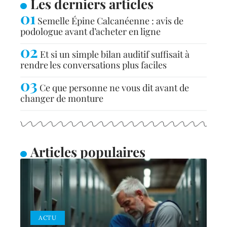
Les derniers articles
Semelle Épine Calcanéenne : avis de
podologue avant d’acheter en ligne
Et si un simple bilan auditif suffisait à
rendre les conversations plus faciles
Ce que personne ne vous dit avant de
changer de monture
Articles populaires
ACTU