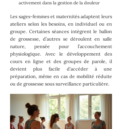
activement dans la gestion de la douleur
Les sages-femmes et maternités adaptent leurs
ateliers selon les besoins, en individuel ou en
groupe. Certaines séances intègrent le ballon
de grossesse, d’autres se déroulent en salle
nature, pensée pour l’accouchement
physiologique. Avec le développement des
cours en ligne et des groupes de parole, il
devient plus facile d’accéder à une
préparation, même en cas de mobilité réduite
ou de grossesse sous surveillance particulière.