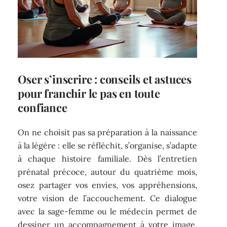
Oser s’inscrire : conseils et astuces
pour franchir le pas en toute
confiance
On ne choisit pas sa préparation à la naissance
à la légère : elle se réfléchit, s’organise, s’adapte
à chaque histoire familiale. Dès l’entretien
prénatal précoce, autour du quatrième mois,
osez partager vos envies, vos appréhensions,
votre vision de l’accouchement. Ce dialogue
avec la sage-femme ou le médecin permet de
dessiner un accompagnement à votre image.