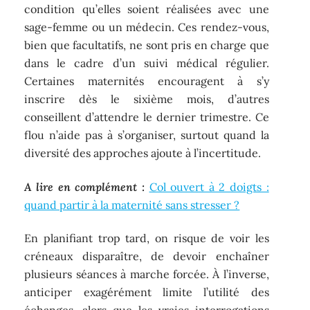
condition qu’elles soient réalisées avec une
sage-femme ou un médecin. Ces rendez-vous,
bien que facultatifs, ne sont pris en charge que
dans le cadre d’un suivi médical régulier.
Certaines maternités encouragent à s’y
inscrire dès le sixième mois, d’autres
conseillent d’attendre le dernier trimestre. Ce
flou n’aide pas à s’organiser, surtout quand la
diversité des approches ajoute à l’incertitude.
A lire en complément :
Col ouvert à 2 doigts :
quand partir à la maternité sans stresser ?
En planifiant trop tard, on risque de voir les
créneaux disparaître, de devoir enchaîner
plusieurs séances à marche forcée. À l’inverse,
anticiper exagérément limite l’utilité des