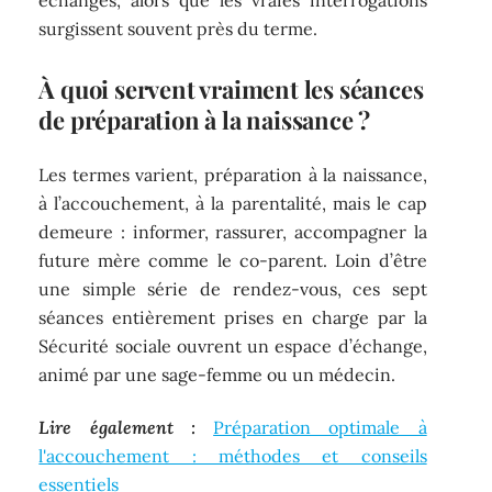
échanges, alors que les vraies interrogations
surgissent souvent près du terme.
À quoi servent vraiment les séances
de préparation à la naissance ?
Les termes varient, préparation à la naissance,
à l’accouchement, à la parentalité, mais le cap
demeure : informer, rassurer, accompagner la
future mère comme le co-parent. Loin d’être
une simple série de rendez-vous, ces sept
séances entièrement prises en charge par la
Sécurité sociale ouvrent un espace d’échange,
animé par une sage-femme ou un médecin.
Lire également :
Préparation optimale à
l'accouchement : méthodes et conseils
essentiels