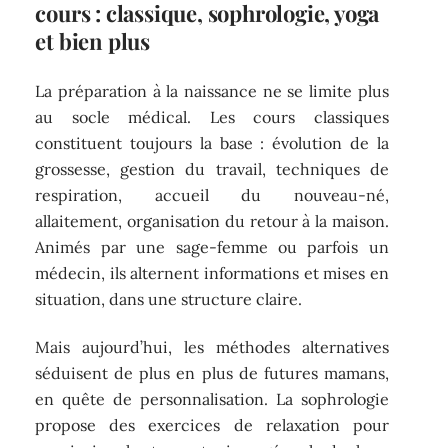
cours : classique, sophrologie, yoga
et bien plus
La préparation à la naissance ne se limite plus
au socle médical. Les cours classiques
constituent toujours la base : évolution de la
grossesse, gestion du travail, techniques de
respiration, accueil du nouveau-né,
allaitement, organisation du retour à la maison.
Animés par une sage-femme ou parfois un
médecin, ils alternent informations et mises en
situation, dans une structure claire.
Mais aujourd’hui, les méthodes alternatives
séduisent de plus en plus de futures mamans,
en quête de personnalisation. La sophrologie
propose des exercices de relaxation pour