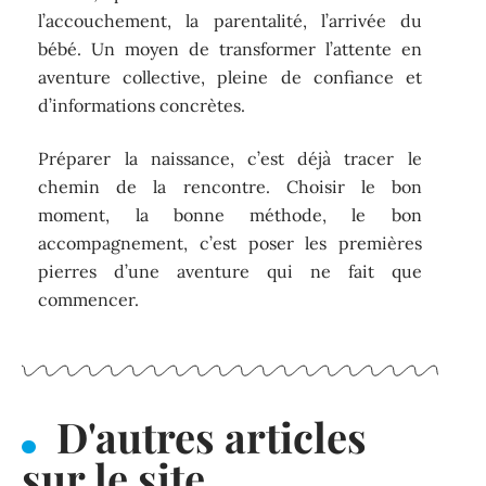
l’accouchement, la parentalité, l’arrivée du
bébé. Un moyen de transformer l’attente en
aventure collective, pleine de confiance et
d’informations concrètes.
Préparer la naissance, c’est déjà tracer le
chemin de la rencontre. Choisir le bon
moment, la bonne méthode, le bon
accompagnement, c’est poser les premières
pierres d’une aventure qui ne fait que
commencer.
D'autres articles
sur le site