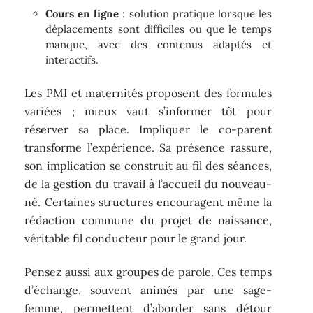
Cours en ligne
: solution pratique lorsque les
déplacements sont difficiles ou que le temps
manque, avec des contenus adaptés et
interactifs.
Les PMI et maternités proposent des formules
variées ; mieux vaut s’informer tôt pour
réserver sa place. Impliquer le co-parent
transforme l’expérience. Sa présence rassure,
son implication se construit au fil des séances,
de la gestion du travail à l’accueil du nouveau-
né. Certaines structures encouragent même la
rédaction commune du projet de naissance,
véritable fil conducteur pour le grand jour.
Pensez aussi aux groupes de parole. Ces temps
d’échange, souvent animés par une sage-
femme, permettent d’aborder sans détour