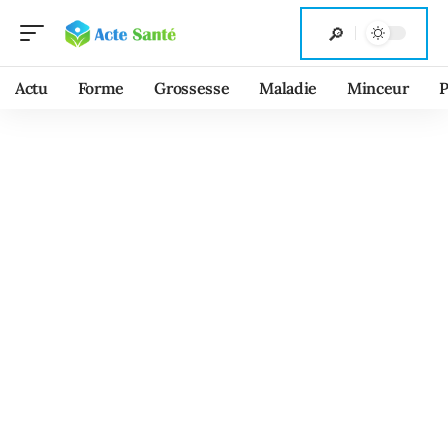
Actu
Forme
Grossesse
Maladie
Minceur
P