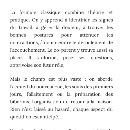
La formule classique combine théorie et
pratique. On y apprend à identifier les signes
du travail, à gérer la douleur, à trouver les
bonnes postures pour atténuer les
contractions, à comprendre le déroulement de
l’accouchement. Le co-parent y trouve aussi sa
place. Il s’informe, pose ses questions,
apprivoise son futur rôle.
Mais le champ est plus vaste : on aborde
l’accueil du nouveau-né, les soins des premiers
jours, l’allaitement ou la préparation des
biberons, l’organisation du retour à la maison.
Rien n’est laissé au hasard, chaque aspect du
quotidien est anticipé.