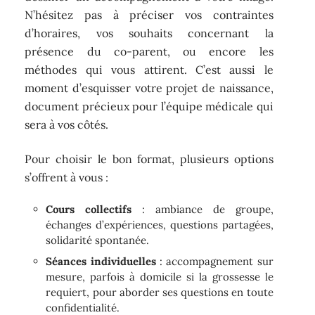
N’hésitez pas à préciser vos contraintes
d’horaires, vos souhaits concernant la
présence du co-parent, ou encore les
méthodes qui vous attirent. C’est aussi le
moment d’esquisser votre projet de naissance,
document précieux pour l’équipe médicale qui
sera à vos côtés.
Pour choisir le bon format, plusieurs options
s’offrent à vous :
Cours collectifs
: ambiance de groupe,
échanges d’expériences, questions partagées,
solidarité spontanée.
Séances individuelles
: accompagnement sur
mesure, parfois à domicile si la grossesse le
requiert, pour aborder ses questions en toute
confidentialité.