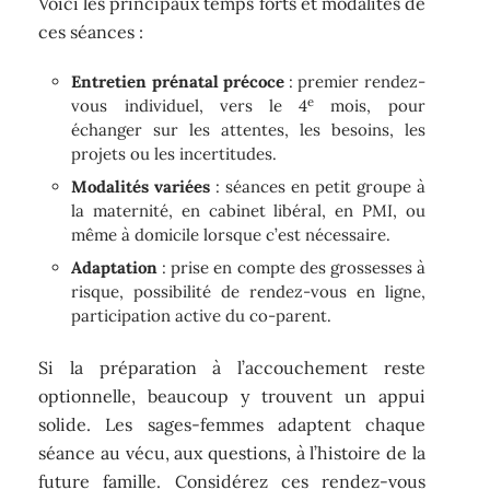
Voici les principaux temps forts et modalités de
ces séances :
Entretien prénatal précoce
: premier rendez-
e
vous individuel, vers le 4
mois, pour
échanger sur les attentes, les besoins, les
projets ou les incertitudes.
Modalités variées
: séances en petit groupe à
la maternité, en cabinet libéral, en PMI, ou
même à domicile lorsque c’est nécessaire.
Adaptation
: prise en compte des grossesses à
risque, possibilité de rendez-vous en ligne,
participation active du co-parent.
Si la préparation à l’accouchement reste
optionnelle, beaucoup y trouvent un appui
solide. Les sages-femmes adaptent chaque
séance au vécu, aux questions, à l’histoire de la
future famille. Considérez ces rendez-vous