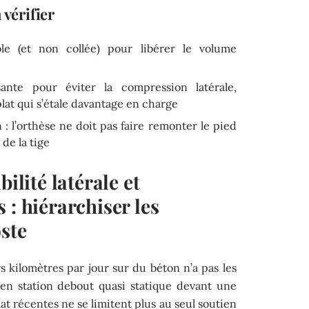
 vérifier
le (et non collée) pour libérer le volume
ante pour éviter la compression latérale,
lat qui s’étale davantage en charge
: l’orthèse ne doit pas faire remonter le pied
de la tige
bilité latérale et
 : hiérarchiser les
oste
 kilomètres par jour sur du béton n’a pas les
en station debout quasi statique devant une
at récentes ne se limitent plus au seul soutien