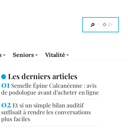
s
Seniors
Vitalité
Les derniers articles
Semelle Épine Calcanéenne : avis
de podologue avant d’acheter en ligne
Et si un simple bilan auditif
suffisait à rendre les conversations
plus faciles