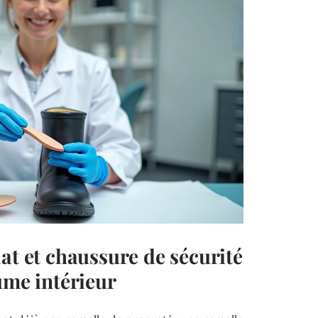
at et chaussure de sécurité
ume intérieur