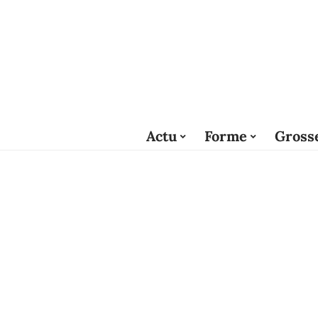
Actu
Forme
Gross