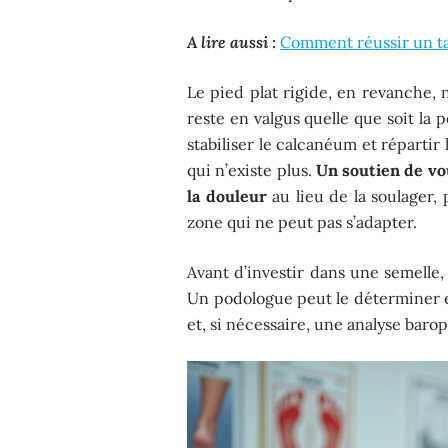
A lire aussi :
Comment réussir un tap
Le pied plat rigide, en revanche, 
reste en valgus quelle que soit la p
stabiliser le calcanéum et répartir
qui n’existe plus.
Un soutien de vo
la douleur
au lieu de la soulager,
zone qui ne peut pas s’adapter.
Avant d’investir dans une semelle, 
Un podologue peut le déterminer 
et, si nécessaire, une analyse bar