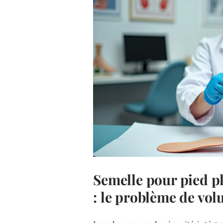
Semelle pour pied pl
: le problème de vol