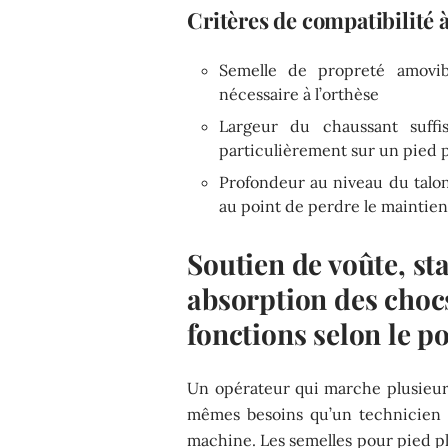
Critères de compatibilité à
Semelle de propreté amovib
nécessaire à l’orthèse
Largeur du chaussant suffis
particulièrement sur un pied p
Profondeur au niveau du talon 
au point de perdre le maintien 
Soutien de voûte, sta
absorption des chocs
fonctions selon le p
Un opérateur qui marche plusieurs
mêmes besoins qu’un technicien 
machine. Les semelles pour pied pl