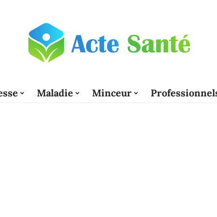
esse
Maladie
Minceur
Professionnel