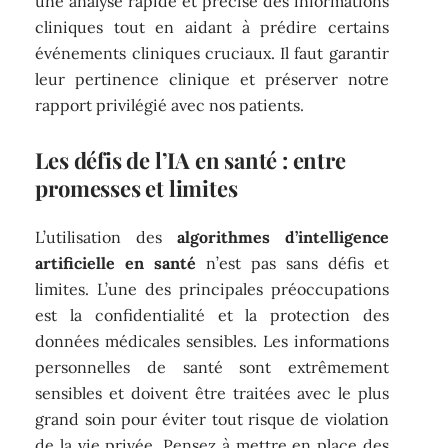
une analyse rapide et précise des informations
cliniques tout en aidant à prédire certains
événements cliniques cruciaux. Il faut garantir
leur pertinence clinique et préserver notre
rapport privilégié avec nos patients.
Les défis de l’IA en santé : entre
promesses et limites
L’utilisation des
algorithmes d’intelligence
artificielle en santé
n’est pas sans défis et
limites. L’une des principales préoccupations
est la confidentialité et la protection des
données médicales sensibles. Les informations
personnelles de santé sont extrêmement
sensibles et doivent être traitées avec le plus
grand soin pour éviter tout risque de violation
de la vie privée. Pensez à mettre en place des