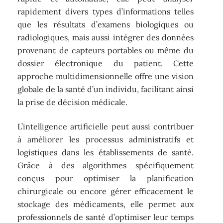
rapidement divers types d’informations telles
que les résultats d’examens biologiques ou
radiologiques, mais aussi intégrer des données
provenant de capteurs portables ou même du
dossier électronique du patient. Cette
approche multidimensionnelle offre une vision
globale de la santé d’un individu, facilitant ainsi
la prise de décision médicale.
L’intelligence artificielle peut aussi contribuer
à améliorer les processus administratifs et
logistiques dans les établissements de santé.
Grâce à des algorithmes spécifiquement
conçus pour optimiser la planification
chirurgicale ou encore gérer efficacement le
stockage des médicaments, elle permet aux
professionnels de santé d’optimiser leur temps