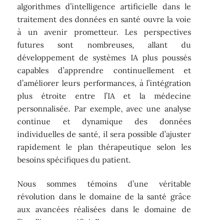
algorithmes d’intelligence artificielle dans le
traitement des données en santé ouvre la voie
à un avenir prometteur. Les perspectives
futures sont nombreuses, allant du
développement de systèmes IA plus poussés
capables d’apprendre continuellement et
d’améliorer leurs performances, à l’intégration
plus étroite entre l’IA et la médecine
personnalisée. Par exemple, avec une analyse
continue et dynamique des données
individuelles de santé, il sera possible d’ajuster
rapidement le plan thérapeutique selon les
besoins spécifiques du patient.
Nous sommes témoins d’une véritable
révolution dans le domaine de la santé grâce
aux avancées réalisées dans le domaine de