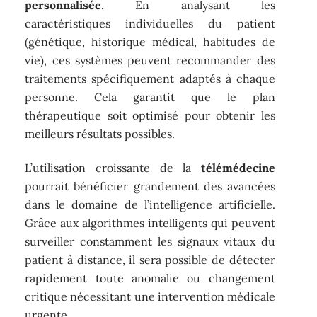
personnalisée
. En analysant les
caractéristiques individuelles du patient
(génétique, historique médical, habitudes de
vie), ces systèmes peuvent recommander des
traitements spécifiquement adaptés à chaque
personne. Cela garantit que le plan
thérapeutique soit optimisé pour obtenir les
meilleurs résultats possibles.
L’utilisation croissante de la
télémédecine
pourrait bénéficier grandement des avancées
dans le domaine de l’intelligence artificielle.
Grâce aux algorithmes intelligents qui peuvent
surveiller constamment les signaux vitaux du
patient à distance, il sera possible de détecter
rapidement toute anomalie ou changement
critique nécessitant une intervention médicale
urgente.