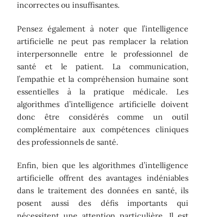
incorrectes ou insuffisantes.
Pensez également à noter que l’intelligence
artificielle ne peut pas remplacer la relation
interpersonnelle entre le professionnel de
santé et le patient. La communication,
l’empathie et la compréhension humaine sont
essentielles à la pratique médicale. Les
algorithmes d’intelligence artificielle doivent
donc être considérés comme un outil
complémentaire aux compétences cliniques
des professionnels de santé.
Enfin, bien que les algorithmes d’intelligence
artificielle offrent des avantages indéniables
dans le traitement des données en santé, ils
posent aussi des défis importants qui
nécessitent une attention particulière. Il est