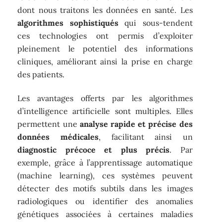
dont nous traitons les données en santé. Les
algorithmes sophistiqués
qui sous-tendent
ces technologies ont permis d’exploiter
pleinement le potentiel des informations
cliniques, améliorant ainsi la prise en charge
des patients.
Les avantages offerts par les algorithmes
d’intelligence artificielle sont multiples. Elles
permettent une
analyse rapide et précise des
données médicales
, facilitant ainsi un
diagnostic précoce et plus précis
. Par
exemple, grâce à l’apprentissage automatique
(machine learning), ces systèmes peuvent
détecter des motifs subtils dans les images
radiologiques ou identifier des anomalies
génétiques associées à certaines maladies