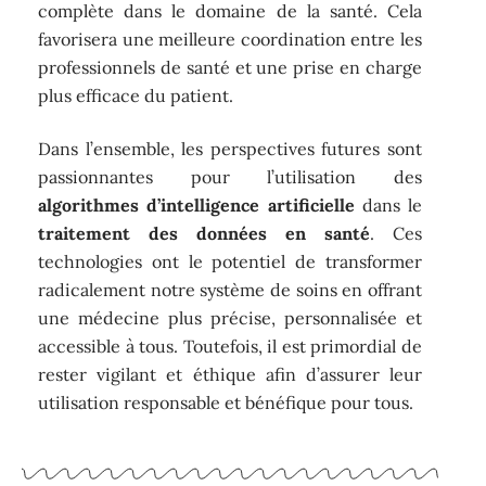
complète dans le domaine de la santé. Cela
favorisera une meilleure coordination entre les
professionnels de santé et une prise en charge
plus efficace du patient.
Dans l’ensemble, les perspectives futures sont
passionnantes pour l’utilisation des
algorithmes d’intelligence artificielle
dans le
traitement des données en santé
. Ces
technologies ont le potentiel de transformer
radicalement notre système de soins en offrant
une médecine plus précise, personnalisée et
accessible à tous. Toutefois, il est primordial de
rester vigilant et éthique afin d’assurer leur
utilisation responsable et bénéfique pour tous.