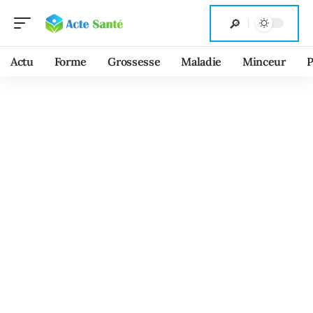
Actu
Forme
Grossesse
Maladie
Minceur
P