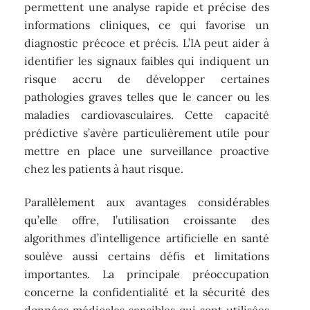
permettent une analyse rapide et précise des
informations cliniques, ce qui favorise un
diagnostic précoce et précis. L’IA peut aider à
identifier les signaux faibles qui indiquent un
risque accru de développer certaines
pathologies graves telles que le cancer ou les
maladies cardiovasculaires. Cette capacité
prédictive s’avère particulièrement utile pour
mettre en place une surveillance proactive
chez les patients à haut risque.
Parallèlement aux avantages considérables
qu’elle offre, l’utilisation croissante des
algorithmes d’intelligence artificielle en santé
soulève aussi certains défis et limitations
importantes. La principale préoccupation
concerne la confidentialité et la sécurité des