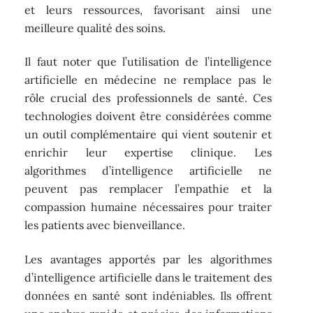
et leurs ressources, favorisant ainsi une
meilleure qualité des soins.
Il faut noter que l’utilisation de l’intelligence
artificielle en médecine ne remplace pas le
rôle crucial des professionnels de santé. Ces
technologies doivent être considérées comme
un outil complémentaire qui vient soutenir et
enrichir leur expertise clinique. Les
algorithmes d’intelligence artificielle ne
peuvent pas remplacer l’empathie et la
compassion humaine nécessaires pour traiter
les patients avec bienveillance.
Les avantages apportés par les algorithmes
d’intelligence artificielle dans le traitement des
données en santé sont indéniables. Ils offrent