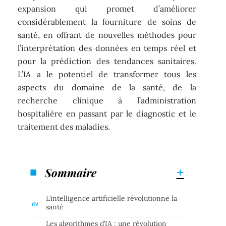
expansion qui promet d’améliorer
considérablement la fourniture de soins de
santé, en offrant de nouvelles méthodes pour
l’interprétation des données en temps réel et
pour la prédiction des tendances sanitaires.
L’IA a le potentiel de transformer tous les
aspects du domaine de la santé, de la
recherche clinique à l’administration
hospitalière en passant par le diagnostic et le
traitement des maladies.
Sommaire
L’intelligence artificielle révolutionne la
santé
Les algorithmes d’IA : une révolution