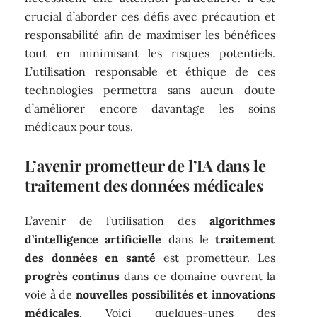
crucial d’aborder ces défis avec précaution et
responsabilité afin de maximiser les bénéfices
tout en minimisant les risques potentiels.
L’utilisation responsable et éthique de ces
technologies permettra sans aucun doute
d’améliorer encore davantage les soins
médicaux pour tous.
L’avenir prometteur de l’IA dans le
traitement des données médicales
L’avenir de l’utilisation des
algorithmes
d’intelligence artificielle
dans le
traitement
des données en santé
est prometteur. Les
progrès continus
dans ce domaine ouvrent la
voie à de
nouvelles possibilités et innovations
médicales
. Voici quelques-unes des