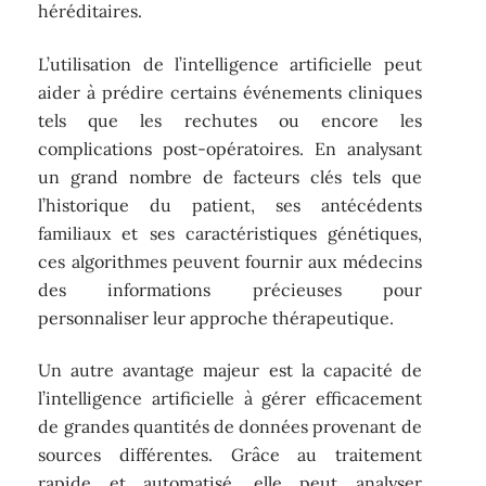
héréditaires.
L’utilisation de l’intelligence artificielle peut
aider à prédire certains événements cliniques
tels que les rechutes ou encore les
complications post-opératoires. En analysant
un grand nombre de facteurs clés tels que
l’historique du patient, ses antécédents
familiaux et ses caractéristiques génétiques,
ces algorithmes peuvent fournir aux médecins
des informations précieuses pour
personnaliser leur approche thérapeutique.
Un autre avantage majeur est la capacité de
l’intelligence artificielle à gérer efficacement
de grandes quantités de données provenant de
sources différentes. Grâce au traitement
rapide et automatisé, elle peut analyser