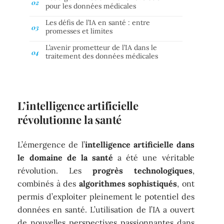
pour les données médicales
Les défis de l’IA en santé : entre
promesses et limites
L’avenir prometteur de l’IA dans le
traitement des données médicales
L’intelligence artificielle
révolutionne la santé
L’émergence de l’
intelligence artificielle dans
le domaine de la santé
a été une véritable
révolution. Les
progrès technologiques
,
combinés à des
algorithmes sophistiqués
, ont
permis d’exploiter pleinement le potentiel des
données en santé. L’utilisation de l’IA a ouvert
de nouvelles perspectives passionnantes dans