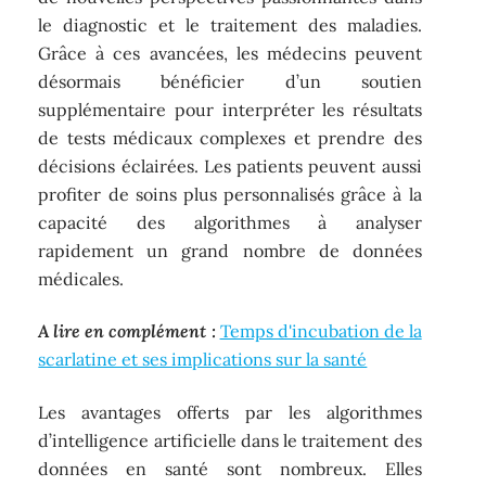
le diagnostic et le traitement des maladies.
Grâce à ces avancées, les médecins peuvent
désormais bénéficier d’un soutien
supplémentaire pour interpréter les résultats
de tests médicaux complexes et prendre des
décisions éclairées. Les patients peuvent aussi
profiter de soins plus personnalisés grâce à la
capacité des algorithmes à analyser
rapidement un grand nombre de données
médicales.
A lire en complément :
Temps d'incubation de la
scarlatine et ses implications sur la santé
Les avantages offerts par les algorithmes
d’intelligence artificielle dans le traitement des
données en santé sont nombreux. Elles