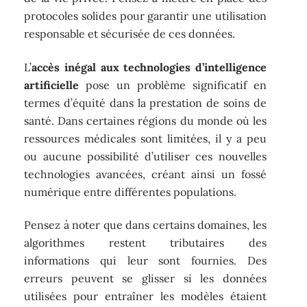
protocoles solides pour garantir une utilisation
responsable et sécurisée de ces données.
L’
accès inégal aux technologies d’intelligence
artificielle
pose un problème significatif en
termes d’équité dans la prestation de soins de
santé. Dans certaines régions du monde où les
ressources médicales sont limitées, il y a peu
ou aucune possibilité d’utiliser ces nouvelles
technologies avancées, créant ainsi un fossé
numérique entre différentes populations.
Pensez à noter que dans certains domaines, les
algorithmes restent tributaires des
informations qui leur sont fournies. Des
erreurs peuvent se glisser si les données
utilisées pour entraîner les modèles étaient