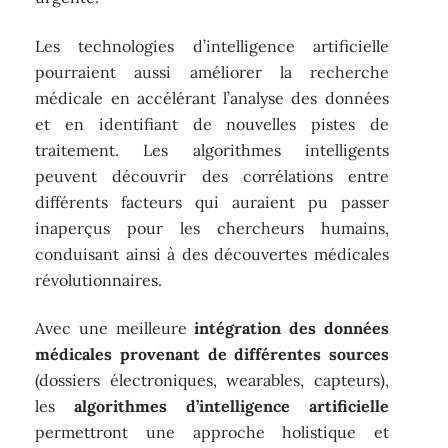
Les technologies d’intelligence artificielle
pourraient aussi améliorer la recherche
médicale en accélérant l’analyse des données
et en identifiant de nouvelles pistes de
traitement. Les algorithmes intelligents
peuvent découvrir des corrélations entre
différents facteurs qui auraient pu passer
inaperçus pour les chercheurs humains,
conduisant ainsi à des découvertes médicales
révolutionnaires.
Avec une meilleure
intégration des données
médicales provenant de différentes sources
(dossiers électroniques, wearables, capteurs),
les
algorithmes d’intelligence artificielle
permettront une approche holistique et