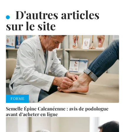
D'autres articles
sur le site
FORME
Semelle Épine Calcanéenne : avis de podologue
avant d’acheter en ligne