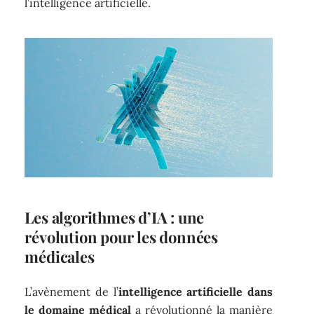
l’intelligence artificielle.
Les algorithmes d’IA : une
révolution pour les données
médicales
L’avènement de l’
intelligence artificielle dans
le domaine médical
a révolutionné la manière