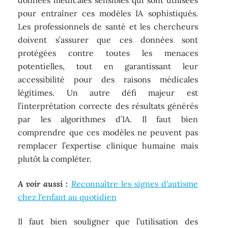
données médicales sensibles qui sont utilisées
pour entraîner ces modèles IA sophistiqués.
Les professionnels de santé et les chercheurs
doivent s’assurer que ces données sont
protégées contre toutes les menaces
potentielles, tout en garantissant leur
accessibilité pour des raisons médicales
légitimes. Un autre défi majeur est
l’interprétation correcte des résultats générés
par les algorithmes d’IA. Il faut bien
comprendre que ces modèles ne peuvent pas
remplacer l’expertise clinique humaine mais
plutôt la compléter.
A voir aussi :
Reconnaître les signes d'autisme
chez l'enfant au quotidien
Il faut bien souligner que l’utilisation des