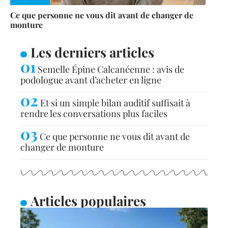
Ce que personne ne vous dit avant de changer de
monture
Les derniers articles
Semelle Épine Calcanéenne : avis de
podologue avant d’acheter en ligne
Et si un simple bilan auditif suffisait à
rendre les conversations plus faciles
Ce que personne ne vous dit avant de
changer de monture
Articles populaires