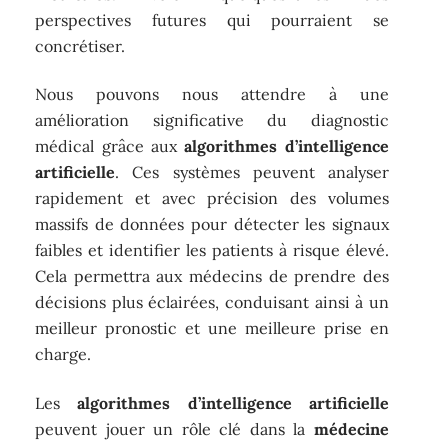
perspectives futures qui pourraient se
concrétiser.
Nous pouvons nous attendre à une
amélioration significative du diagnostic
médical grâce aux
algorithmes d’intelligence
artificielle
. Ces systèmes peuvent analyser
rapidement et avec précision des volumes
massifs de données pour détecter les signaux
faibles et identifier les patients à risque élevé.
Cela permettra aux médecins de prendre des
décisions plus éclairées, conduisant ainsi à un
meilleur pronostic et une meilleure prise en
charge.
Les
algorithmes d’intelligence artificielle
peuvent jouer un rôle clé dans la
médecine