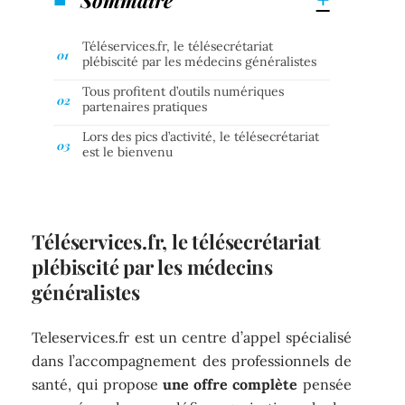
Téléservices.fr, le télésecrétariat
plébiscité par les médecins généralistes
Tous profitent d’outils numériques
partenaires pratiques
Lors des pics d’activité, le télésecrétariat
est le bienvenu
Téléservices.fr, le télésecrétariat
plébiscité par les médecins
généralistes
Teleservices.fr est un centre d’appel spécialisé
dans l’accompagnement des professionnels de
santé, qui propose
une offre complète
pensée