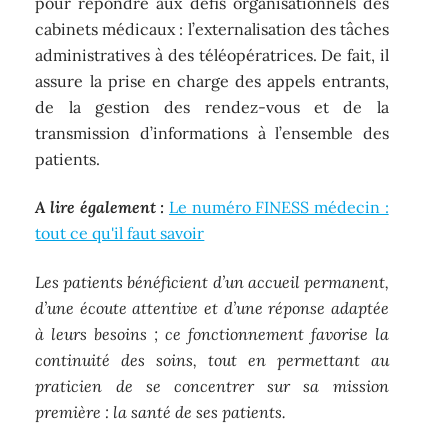
pour répondre aux défis organisationnels des
cabinets médicaux : l’externalisation des tâches
administratives à des téléopératrices. De fait, il
assure la prise en charge des appels entrants,
de la gestion des rendez-vous et de la
transmission d’informations à l’ensemble des
patients.
A lire également :
Le numéro FINESS médecin :
tout ce qu'il faut savoir
Les patients bénéficient d’un accueil permanent,
d’une écoute attentive et d’une réponse adaptée
à leurs besoins ; ce fonctionnement favorise la
continuité des soins, tout en permettant au
praticien de se concentrer sur sa mission
première : la santé de ses patients.