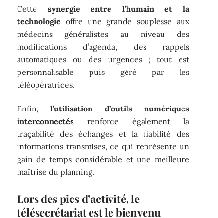
Cette
synergie entre l’humain et la
technologie
offre une grande souplesse aux
médecins généralistes au niveau des
modifications d’agenda, des rappels
automatiques ou des urgences ; tout est
personnalisable puis géré par les
téléopératrices.
Enfin,
l’utilisation d’outils numériques
interconnectés
renforce également la
traçabilité des échanges et la fiabilité des
informations transmises, ce qui représente un
gain de temps considérable et une meilleure
maîtrise du planning.
Lors des pics d’activité, le
télésecrétariat est le bienvenu