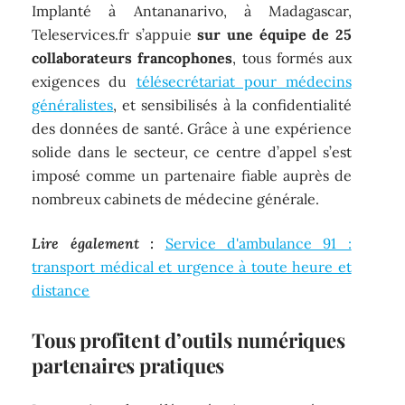
Implanté à Antananarivo, à Madagascar,
Teleservices.fr s’appuie
sur une équipe de 25
collaborateurs francophones
, tous formés aux
exigences du
télésecrétariat pour médecins
généralistes
, et sensibilisés à la confidentialité
des données de santé. Grâce à une expérience
solide dans le secteur, ce centre d’appel s’est
imposé comme un partenaire fiable auprès de
nombreux cabinets de médecine générale.
Lire également :
Service d'ambulance 91 :
transport médical et urgence à toute heure et
distance
Tous profitent d’outils numériques
partenaires pratiques