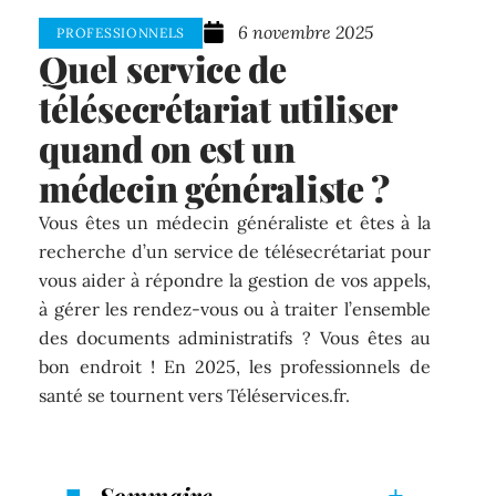
6 novembre 2025
PROFESSIONNELS
Quel service de
télésecrétariat utiliser
quand on est un
médecin généraliste ?
Vous êtes un médecin généraliste et êtes à la
recherche d’un service de télésecrétariat pour
vous aider à répondre la gestion de vos appels,
à gérer les rendez-vous ou à traiter l’ensemble
des documents administratifs ? Vous êtes au
bon endroit ! En 2025, les professionnels de
santé se tournent vers Téléservices.fr.
Sommaire