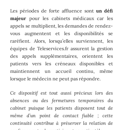
Les périodes de forte affluence sont
un défi
majeur
pour les cabinets médicaux car les
appels se multiplient, les demandes de rendez-
vous augmentent et les disponibilités se
raréfient. Alors, lorsqu’elles surviennent, les
équipes de Teleservices.fr assurent la gestion
des appels supplémentaires, orientent les
patients vers les créneaux disponibles et
maintiennent un accueil continu, même
lorsque le médecin ne peut pas répondre.
Ce dispositif est tout aussi précieux lors des
absences ou des fermetures temporaires du
cabinet puisque les patients disposent tout de
même d’un point de contact fiable ; cette
continuité contribue à préserver la relation de