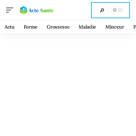
Actu
Forme
Grossesse
Maladie
Minceur
P