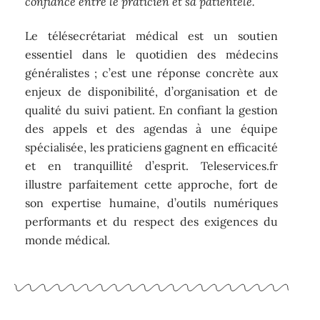
confiance entre le praticien et sa patientèle.
Le télésecrétariat médical est un soutien
essentiel dans le quotidien des médecins
généralistes ; c’est une réponse concrète aux
enjeux de disponibilité, d’organisation et de
qualité du suivi patient. En confiant la gestion
des appels et des agendas à une équipe
spécialisée, les praticiens gagnent en efficacité
et en tranquillité d’esprit. Teleservices.fr
illustre parfaitement cette approche, fort de
son expertise humaine, d’outils numériques
performants et du respect des exigences du
monde médical.