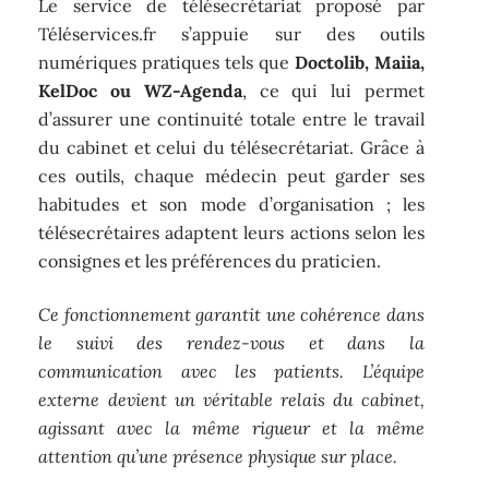
Le service de télésecrétariat proposé par
Téléservices.fr s’appuie sur des outils
numériques pratiques tels que
Doctolib, Maiia,
KelDoc ou WZ-Agenda
, ce qui lui permet
d’assurer une continuité totale entre le travail
du cabinet et celui du télésecrétariat. Grâce à
ces outils, chaque médecin peut garder ses
habitudes et son mode d’organisation ; les
télésecrétaires adaptent leurs actions selon les
consignes et les préférences du praticien.
Ce fonctionnement garantit une cohérence dans
le suivi des rendez-vous et dans la
communication avec les patients. L’équipe
externe devient un véritable relais du cabinet,
agissant avec la même rigueur et la même
attention qu’une présence physique sur place.