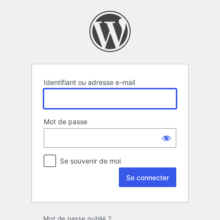
Se
connecter
Identifiant ou adresse e-mail
Mot de passe
Se souvenir de moi
Mot de passe oublié ?