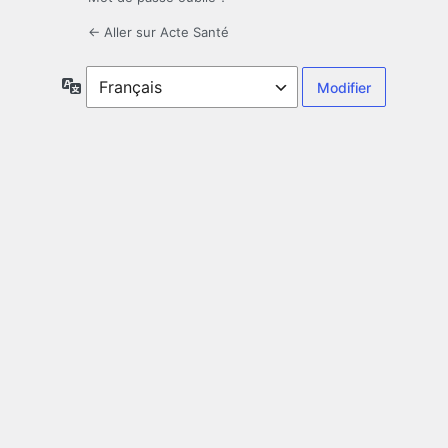
← Aller sur Acte Santé
Langue